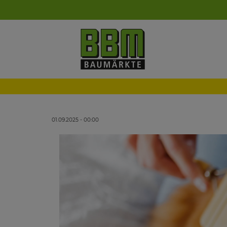
01.09.2025 - 00:00