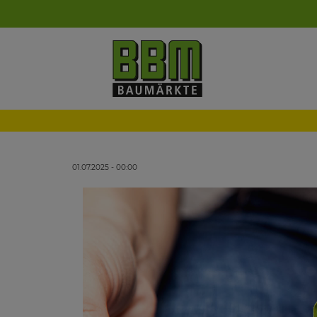
01.07.2025 - 00:00