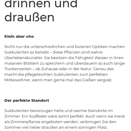
drinnen und
draußen
Klein aber oho
Nicht nur die unterschiedlichen und bizarren Optiken machen
Sukkulenten so beliebt – diese Pflanzen sind wahre
Überlebenskünstler. Sie besitzen die Fähigkeit Wasser in ihren
massiven Blättern zu speichern und überdauern so auch lange
Trockenzeiten – ob Zuhause oder in der Natur. Genau das
macht die pflegeleichten Sukkulenten zum perfekten
Mitbewohner, wenn man gerne mal das Gießen vergisst.
Der perfekte Standort
Sukkulenten bevorzugen helle und warme Standorte im
Zimmer. Ein Südfester wäre somit perfekt. Auch wenn sie meist
als Zimmerpflanze angeboten werden, verbringen Sie den
Sommer viel lieber draußen an einem sonnigen Platz.