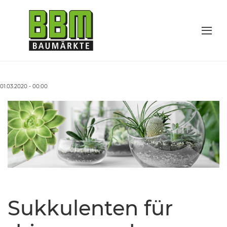
01.03.2020 - 00:00
Sukkulenten für