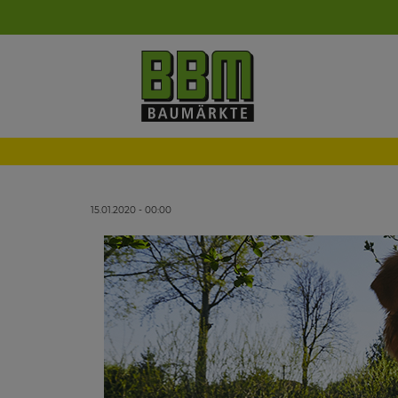
15.01.2020 - 00:00