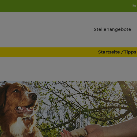
Ihr
Stellenangebote
Startseite
/
Tipps