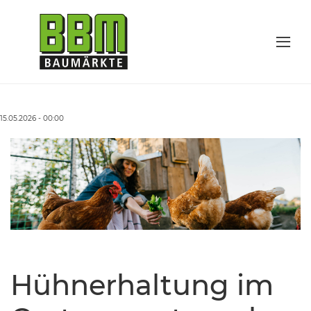
15.05.2026 - 00:00
Hühnerhaltung im