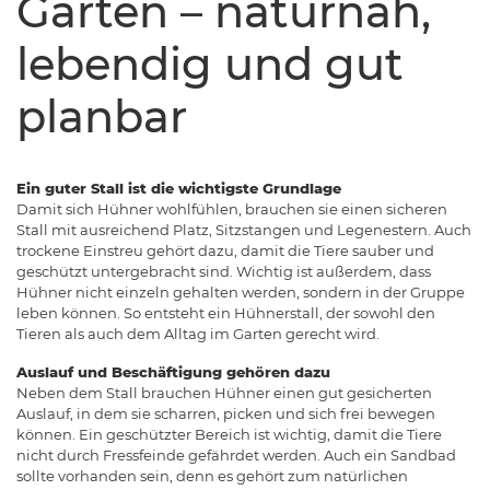
Garten – naturnah,
lebendig und gut
planbar
Ein guter Stall ist die wichtigste Grundlage
Damit sich Hühner wohlfühlen, brauchen sie einen sicheren
Stall mit ausreichend Platz, Sitzstangen und Legenestern. Auch
trockene Einstreu gehört dazu, damit die Tiere sauber und
geschützt untergebracht sind. Wichtig ist außerdem, dass
Hühner nicht einzeln gehalten werden, sondern in der Gruppe
leben können. So entsteht ein Hühnerstall, der sowohl den
Tieren als auch dem Alltag im Garten gerecht wird.
Auslauf und Beschäftigung gehören dazu
Neben dem Stall brauchen Hühner einen gut gesicherten
Auslauf, in dem sie scharren, picken und sich frei bewegen
können. Ein geschützter Bereich ist wichtig, damit die Tiere
nicht durch Fressfeinde gefährdet werden. Auch ein Sandbad
sollte vorhanden sein, denn es gehört zum natürlichen