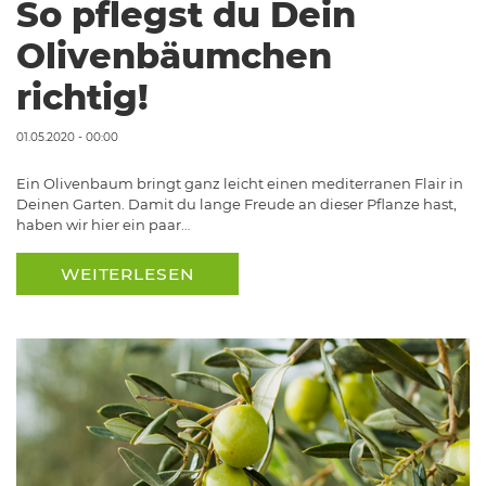
So pflegst du Dein
Olivenbäumchen
richtig!
01.05.2020 - 00:00
Ein Olivenbaum bringt ganz leicht einen mediterranen Flair in
Deinen Garten. Damit du lange Freude an dieser Pflanze hast,
haben wir hier ein paar…
WEITERLESEN