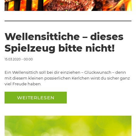
Wellensittiche – dieses
Spielzeug bitte nicht!
15.03.2020 - 00:00
Ein Wellensittich soll bei dir einziehen – Glückwunsch – denn
mit diesem kleinen possierlichen Kerlchen wirst du sicher ganz
viel Freude haben.
WEITERLESEN