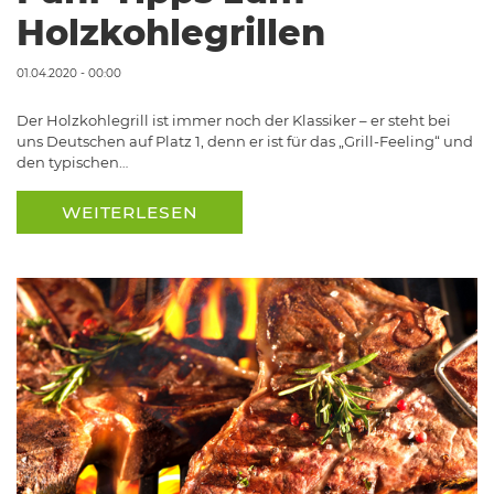
Holzkohlegrillen
01.04.2020 - 00:00
Der Holzkohlegrill ist immer noch der Klassiker – er steht bei
uns Deutschen auf Platz 1, denn er ist für das „Grill-Feeling“ und
den typischen…
WEITERLESEN