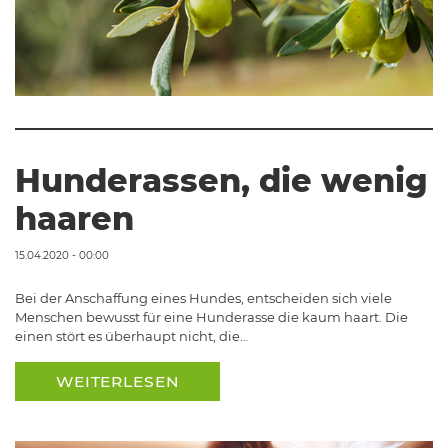
Hunderassen, die wenig
haaren
15.04.2020 - 00:00
Bei der Anschaffung eines Hundes, entscheiden sich viele
Menschen bewusst für eine Hunderasse die kaum haart. Die
einen stört es überhaupt nicht, die…
WEITERLESEN