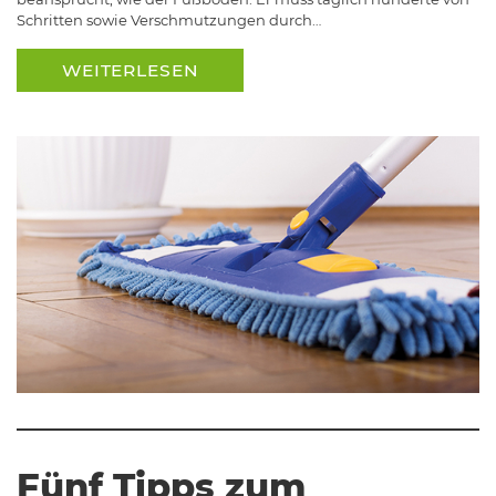
Schritten sowie Verschmutzungen durch…
WEITERLESEN
Fünf Tipps zum