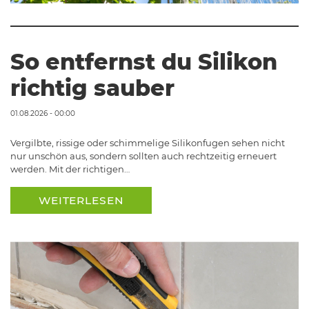
So entfernst du Silikon
richtig sauber
01.08.2026 - 00:00
Vergilbte, rissige oder schimmelige Silikonfugen sehen nicht
nur unschön aus, sondern sollten auch rechtzeitig erneuert
werden. Mit der richtigen…
WEITERLESEN