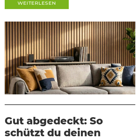
WEITERLESEN
Gut abgedeckt: So
schützt du deinen