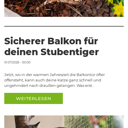
Sicherer Balkon für
deinen Stubentiger
01.07.2026 - 00:00
Jetzt, wo in der warmen Jahreszeit die Balkontür öfter
offensteht, kann auch deine Katze ganz schnell und
ungehindert nach draußen gelangen. Was erst…
WEITERLESEN