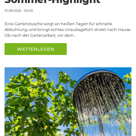
01.08.2026 - 00:00
Eine Gartendusche sorgt an heißen Tagen für schnelle
Abkühlung und bringt echtes Urlaubsgefühl direkt nach Hause.
Ob nach der Gartenarbeit, vor dem…
WEITERLESEN