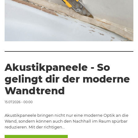
Akustikpaneele - So
gelingt dir der moderne
Wandtrend
15.07.2026 - 00:00
Akustikpaneele bringen nicht nur eine moderne Optik an die
Wand, sondern können auch den Nachhall im Raum spürbar
reduzieren. Mit der richtigen…