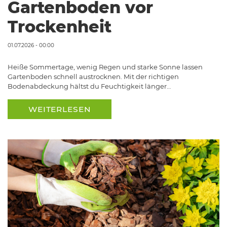
Gartenboden vor
Trockenheit
01.07.2026 - 00:00
Heiße Sommertage, wenig Regen und starke Sonne lassen
Gartenboden schnell austrocknen. Mit der richtigen
Bodenabdeckung hältst du Feuchtigkeit länger…
WEITERLESEN