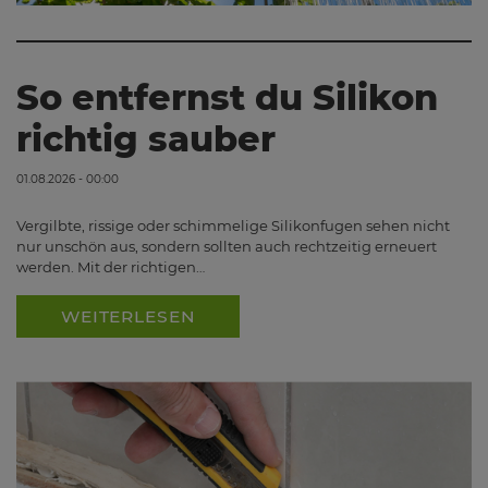
So entfernst du Silikon
richtig sauber
01.08.2026 - 00:00
Vergilbte, rissige oder schimmelige Silikonfugen sehen nicht
nur unschön aus, sondern sollten auch rechtzeitig erneuert
werden. Mit der richtigen…
WEITERLESEN