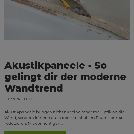
Akustikpaneele - So
gelingt dir der moderne
Wandtrend
15.07.2026 - 00:00
Akustikpaneele bringen nicht nur eine moderne Optik an die
Wand, sondern können auch den Nachhall im Raum spürbar
reduzieren. Mit der richtigen…