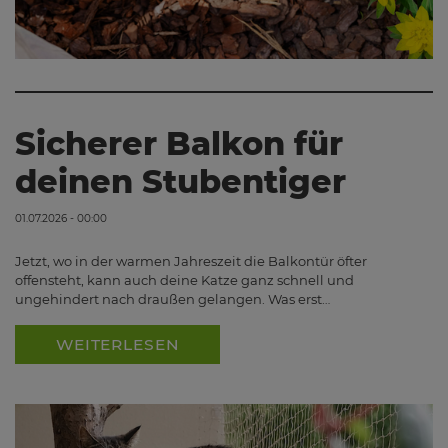
Sicherer Balkon für
deinen Stubentiger
01.07.2026 - 00:00
Jetzt, wo in der warmen Jahreszeit die Balkontür öfter
offensteht, kann auch deine Katze ganz schnell und
ungehindert nach draußen gelangen. Was erst…
WEITERLESEN