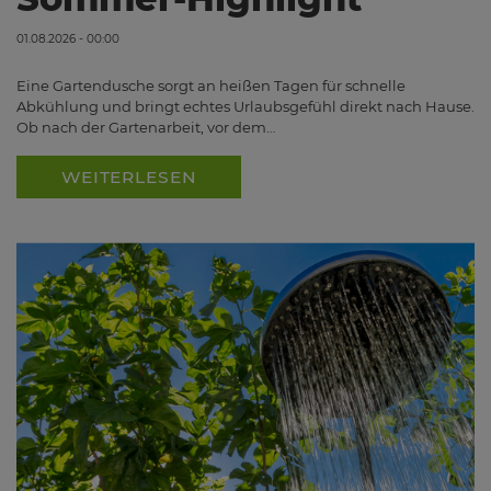
01.08.2026 - 00:00
Eine Gartendusche sorgt an heißen Tagen für schnelle
Abkühlung und bringt echtes Urlaubsgefühl direkt nach Hause.
Ob nach der Gartenarbeit, vor dem…
WEITERLESEN