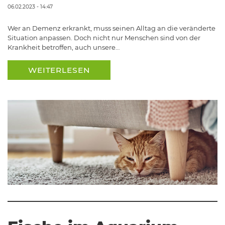
06.02.2023 - 14:47
Wer an Demenz erkrankt, muss seinen Alltag an die veränderte
Situation anpassen. Doch nicht nur Menschen sind von der
Krankheit betroffen, auch unsere…
WEITERLESEN