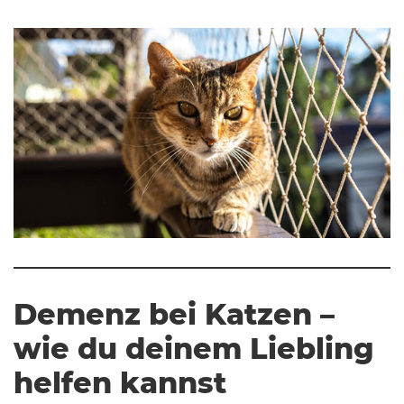
Demenz bei Katzen –
wie du deinem Liebling
helfen kannst