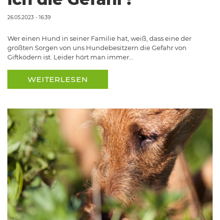
26.05.2023 - 16:39
Wer einen Hund in seiner Familie hat, weiß, dass eine der
größten Sorgen von uns Hundebesitzern die Gefahr von
Giftködern ist. Leider hört man immer…
WEITERLESEN