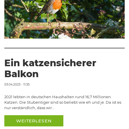
Ein katzensicherer
Balkon
03.04.2023 - 11:35
2021 lebten in deutschen Haushalten rund 16,7 Millionen
Katzen. Die Stubentiger sind so beliebt wie eh und je. Da ist es
nur verständlich, dass wir…
WEITERLESEN