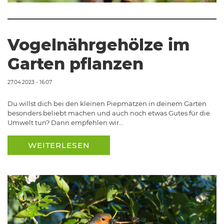
Vogelnährgehölze im
Garten pflanzen
27.04.2023 - 16:07
Du willst dich bei den kleinen Piepmätzen in deinem Garten
besonders beliebt machen und auch noch etwas Gutes für die
Umwelt tun? Dann empfehlen wir…
WEITERLESEN