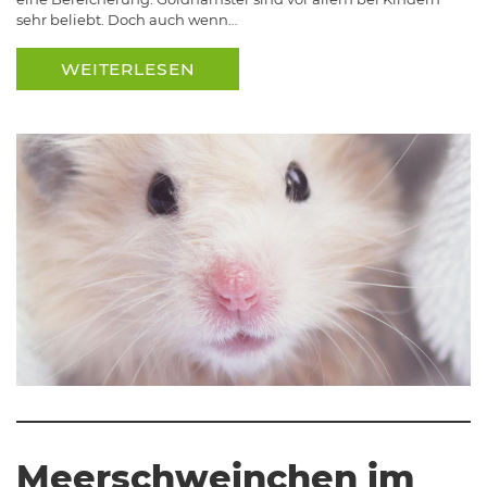
sehr beliebt. Doch auch wenn…
WEITERLESEN
Meerschweinchen im