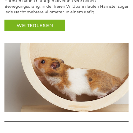
Hamster haben naturgemäß einen sehr hohen
Bewegungsdrang, in der freien Wildbahn laufen Hamster sogar
jede Nacht mehrere Kilometer. In einem Käfig…
WEITERLESEN