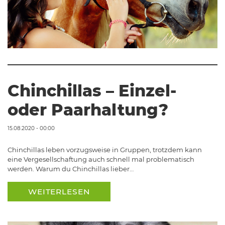
Chinchillas – Einzel-
oder Paarhaltung?
15.08.2020 - 00:00
Chinchillas leben vorzugsweise in Gruppen, trotzdem kann
eine Vergesellschaftung auch schnell mal problematisch
werden. Warum du Chinchillas lieber…
WEITERLESEN