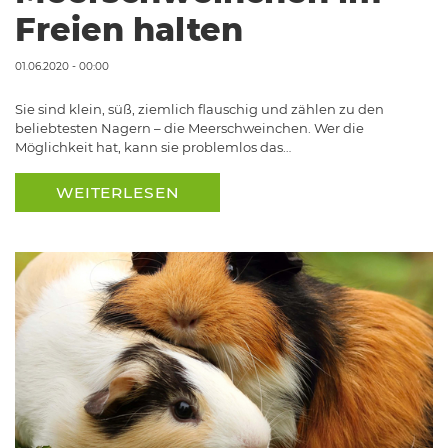
Freien halten
01.06.2020 - 00:00
Sie sind klein, süß, ziemlich flauschig und zählen zu den
beliebtesten Nagern – die Meerschweinchen. Wer die
Möglichkeit hat, kann sie problemlos das…
WEITERLESEN