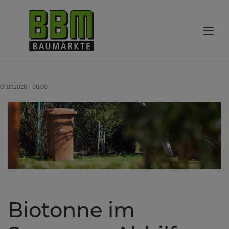
01.07.2020 - 00:00
Biotonne im