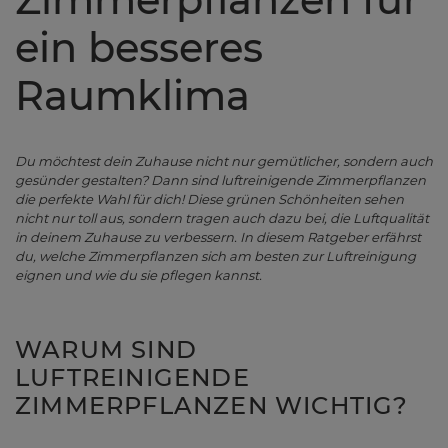
ein besseres
Raumklima
Du möchtest dein Zuhause nicht nur gemütlicher, sondern auch
gesünder gestalten? Dann sind luftreinigende Zimmerpflanzen
die perfekte Wahl für dich! Diese grünen Schönheiten sehen
nicht nur toll aus, sondern tragen auch dazu bei, die Luftqualität
in deinem Zuhause zu verbessern. In diesem Ratgeber erfährst
du, welche Zimmerpflanzen sich am besten zur Luftreinigung
eignen und wie du sie pflegen kannst.
WARUM SIND
LUFTREINIGENDE
ZIMMERPFLANZEN WICHTIG?