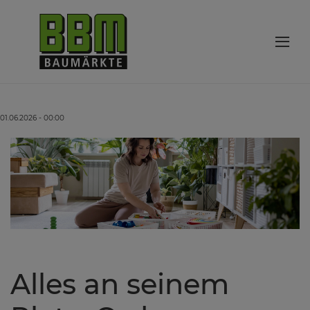
01.06.2026 - 00:00
Alles an seinem