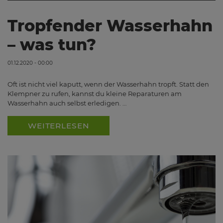
Tropfender Wasserhahn
– was tun?
01.12.2020 - 00:00
Oft ist nicht viel kaputt, wenn der Wasserhahn tropft. Statt den
Klempner zu rufen, kannst du kleine Reparaturen am
Wasserhahn auch selbst erledigen. …
WEITERLESEN