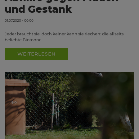
und Gestank
01.07.2020 - 00:00
Jeder braucht sie, doch keiner kann sie riechen: die allseits
beliebte Biotonne.
WEITERLESEN