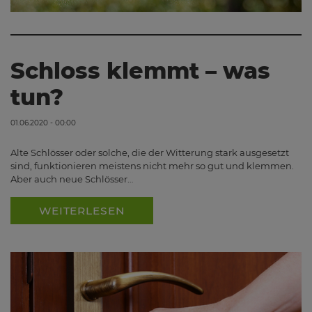
Schloss klemmt – was
tun?
01.06.2020 - 00:00
Alte Schlösser oder solche, die der Witterung stark ausgesetzt
sind, funktionieren meistens nicht mehr so gut und klemmen.
Aber auch neue Schlösser…
WEITERLESEN