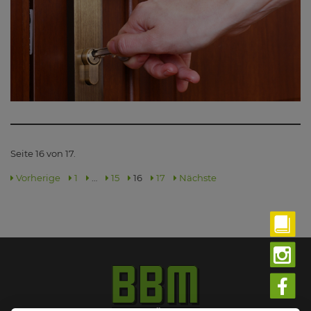
Seite 16 von 17.
Vorherige
1
…
15
16
17
Nächste