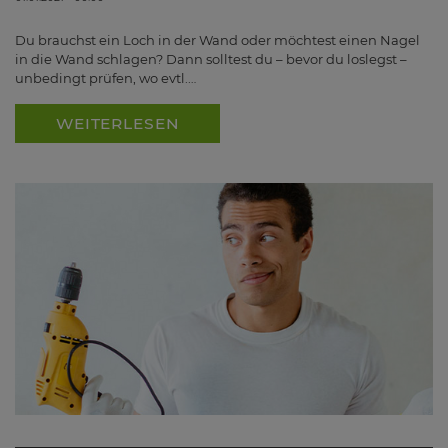
Du brauchst ein Loch in der Wand oder möchtest einen Nagel
in die Wand schlagen? Dann solltest du – bevor du loslegst –
unbedingt prüfen, wo evtl.…
WEITERLESEN