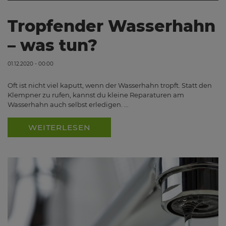
Tropfender Wasserhahn
– was tun?
01.12.2020 - 00:00
Oft ist nicht viel kaputt, wenn der Wasserhahn tropft. Statt den
Klempner zu rufen, kannst du kleine Reparaturen am
Wasserhahn auch selbst erledigen. …
WEITERLESEN