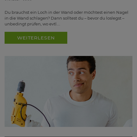
Du brauchst ein Loch in der Wand oder möchtest einen Nagel
in die Wand schlagen? Dann solltest du – bevor du loslegst –
unbedingt prüfen, wo evtl.…
WEITERLESEN