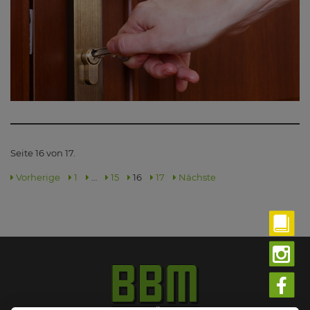
Seite 16 von 17.
Vorherige
1
…
15
16
17
Nächste