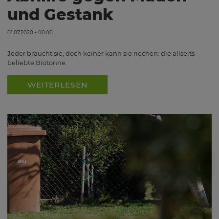
und Gestank
01.07.2020 - 00:00
Jeder braucht sie, doch keiner kann sie riechen: die allseits
beliebte Biotonne.
WEITERLESEN