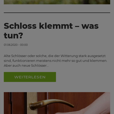
Schloss klemmt – was
tun?
01.06.2020 - 00:00
Alte Schlösser oder solche, die der Witterung stark ausgesetzt
sind, funktionieren meistens nicht mehr so gut und klemmen.
Aber auch neue Schlösser…
WEITERLESEN