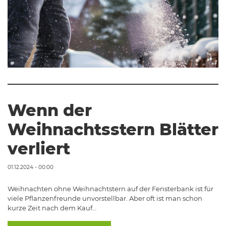
Wenn der
Weihnachtsstern Blätter
verliert
01.12.2024 - 00:00
Weihnachten ohne Weihnachtstern auf der Fensterbank ist für
viele Pflanzenfreunde unvorstellbar. Aber oft ist man schon
kurze Zeit nach dem Kauf…