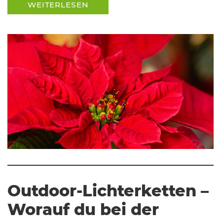
WEITERLESEN
Outdoor-Lichterketten –
Worauf du bei der