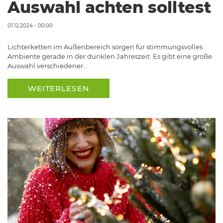
Auswahl achten solltest
01.12.2024 - 00:00
Lichterketten im Außenbereich sorgen für stimmungsvolles
Ambiente gerade in der dunklen Jahreszeit. Es gibt eine große
Auswahl verschiedener…
WEITERLESEN