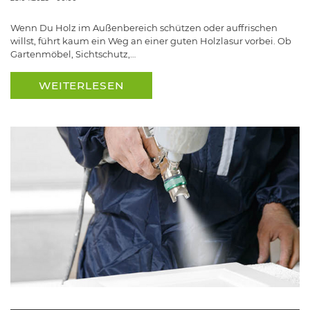
Wenn Du Holz im Außenbereich schützen oder auffrischen
willst, führt kaum ein Weg an einer guten Holzlasur vorbei. Ob
Gartenmöbel, Sichtschutz,…
WEITERLESEN