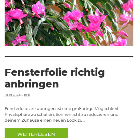
Fensterfolie richtig
anbringen
01.10.2024 - 10:11
Fensterfolie anzubringen ist eine großartige Möglichkeit,
Privatsphäre zu schaffen, Sonnenlicht zu reduzieren und
deinem Zuhause einen neuen Look zu…
WEITERLESEN