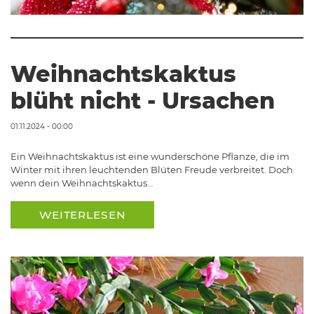
Weihnachtskaktus
blüht nicht - Ursachen
01.11.2024 - 00:00
Ein Weihnachtskaktus ist eine wunderschöne Pflanze, die im
Winter mit ihren leuchtenden Blüten Freude verbreitet. Doch
wenn dein Weihnachtskaktus…
WEITERLESEN