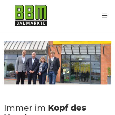
Immer im
Kopf des