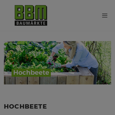
HOCHBEETE