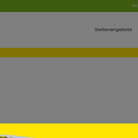
Ihr
Stellenangebote