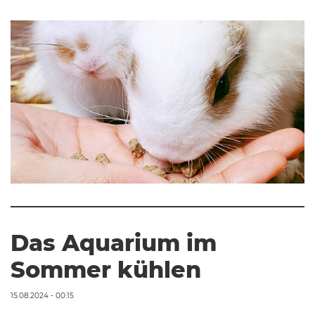
Das Aquarium im
Sommer kühlen
15.08.2024 - 00:15