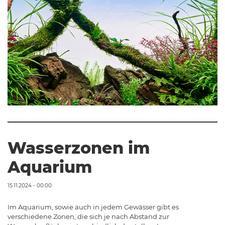
Wasserzonen im
Aquarium
15.11.2024 - 00:00
Im Aquarium, sowie auch in jedem Gewässer gibt es
verschiedene Zonen, die sich je nach Abstand zur