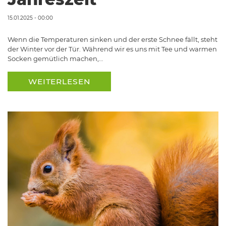
15.01.2025 - 00:00
Wenn die Temperaturen sinken und der erste Schnee fällt, steht
der Winter vor der Tür. Während wir es uns mit Tee und warmen
Socken gemütlich machen,…
WEITERLESEN