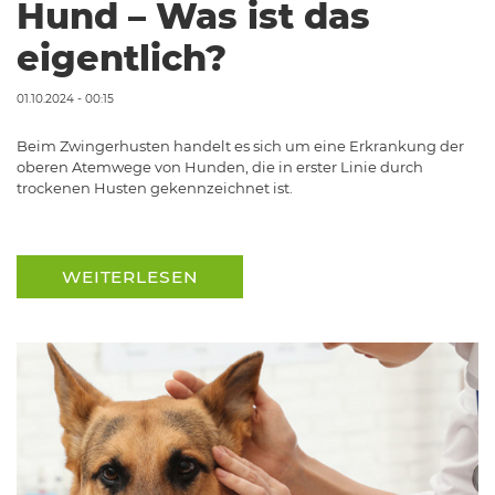
Hund – Was ist das
eigentlich?
01.10.2024 - 00:15
Beim Zwingerhusten handelt es sich um eine Erkrankung der
oberen Atemwege von Hunden, die in erster Linie durch
trockenen Husten gekennzeichnet ist.
WEITERLESEN