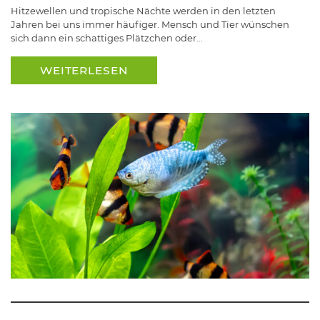
Hitzewellen und tropische Nächte werden in den letzten
Jahren bei uns immer häufiger. Mensch und Tier wünschen
sich dann ein schattiges Plätzchen oder…
WEITERLESEN