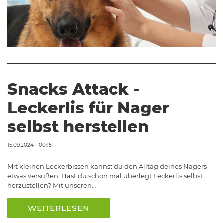
Snacks Attack -
Leckerlis für Nager
selbst herstellen
15.09.2024 - 00:15
Mit kleinen Leckerbissen kannst du den Alltag deines Nagers
etwas versüßen. Hast du schon mal überlegt Leckerlis selbst
herzustellen? Mit unseren…
WEITERLESEN